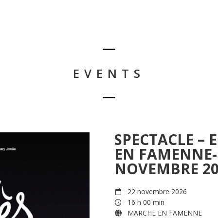
EVENTS
SPECTACLE – 
EN FAMENNE- 
NOVEMBRE 20
22 novembre 2026
16 h 00 min
MARCHE EN FAMENNE