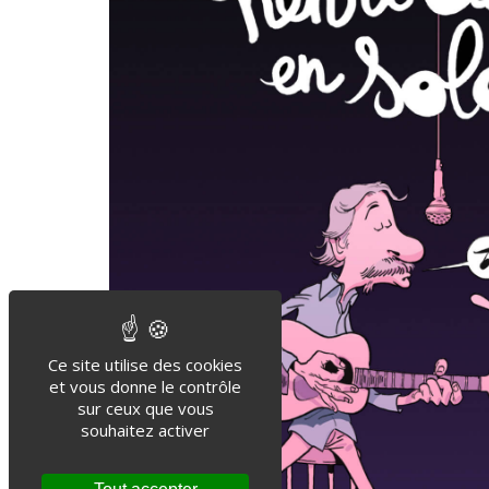
Ce site utilise des cookies
et vous donne le contrôle
sur ceux que vous
souhaitez activer