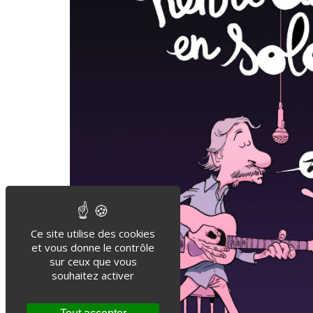
Ce site utilise des cookies
et vous donne le contrôle
sur ceux que vous
souhaitez activer