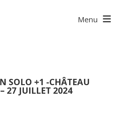
Menu
EN SOLO +1 -CHÂTEAU
– 27 JUILLET 2024