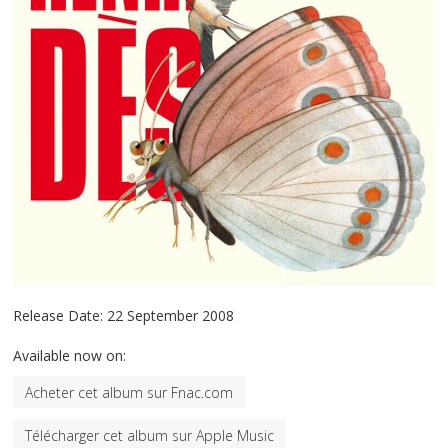
Release Date:
22 September 2008
Available now on:
Acheter cet album sur Fnac.com
Télécharger cet album sur Apple Music