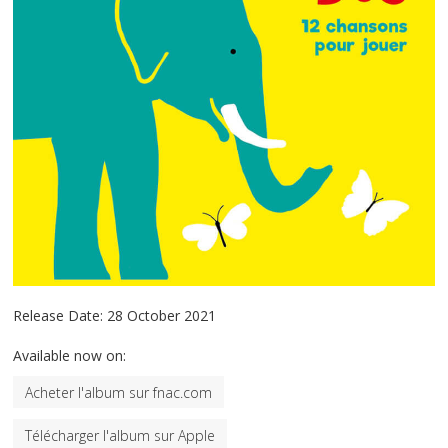
Release Date:
28 October 2021
Available now on:
Acheter l'album sur fnac.com
Télécharger l'album sur Apple