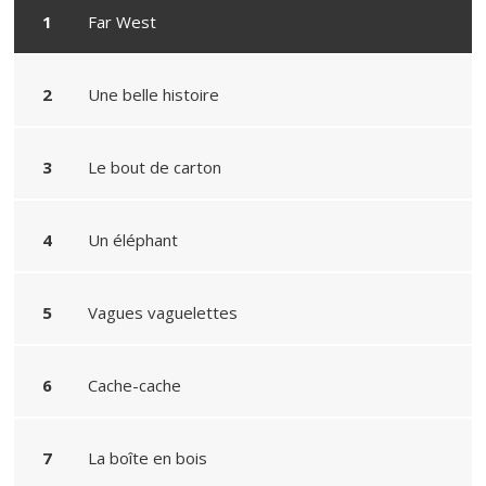
Far West
Une belle histoire
Le bout de carton
Un éléphant
Vagues vaguelettes
Cache-cache
La boîte en bois