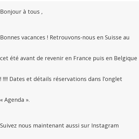
Bonjour à tous ,
Bonnes vacances ! Retrouvons-nous en Suisse au
cet été avant de revenir en France puis en Belgique
! !!!! Dates et détails réservations dans l’onglet
« Agenda ».
Suivez nous maintenant aussi sur Instagram